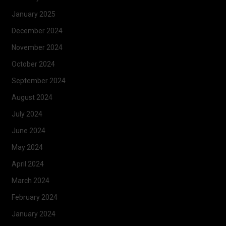
January 2025
December 2024
November 2024
October 2024
September 2024
August 2024
July 2024
June 2024
May 2024
April 2024
March 2024
February 2024
January 2024