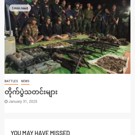
1 min read
BATTLES
NEWS
တိုက်ပွဲသတင်းများ
January 31, 2025
YOU MAY HAVE MISSED