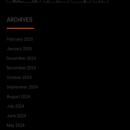
ARCHIVES
February 2025
January 2025
December 2024
November 2024
October 2024
September 2024
August 2024
July 2024
June 2024
May 2024