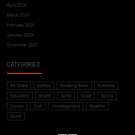
April 2024
March 2024
February 2024
January 2024
December 2023
CATEGORIES
Air Strike
Battles
Breaking News
Business
Education
Health
Junta
News
Sports
Stories
Tech
Uncategorized
Weather
World