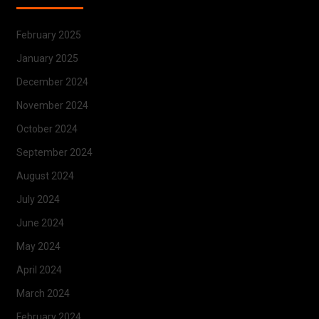
February 2025
January 2025
December 2024
November 2024
October 2024
September 2024
August 2024
July 2024
June 2024
May 2024
April 2024
March 2024
February 2024