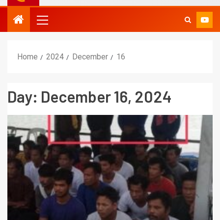
Home
2024
December
16
Day:
December 16, 2024