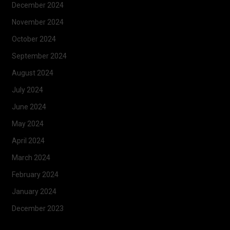
December 2024
November 2024
October 2024
September 2024
August 2024
July 2024
June 2024
May 2024
April 2024
March 2024
February 2024
January 2024
December 2023