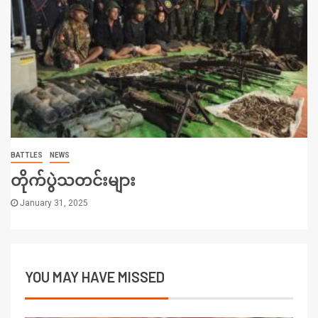
BATTLES
NEWS
တိုက်ပွဲသတင်းများ
January 31, 2025
YOU MAY HAVE MISSED