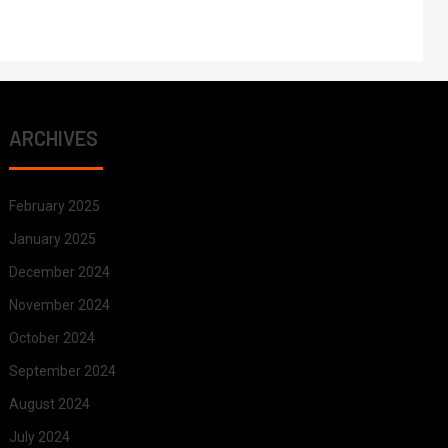
ARCHIVES
February 2025
January 2025
December 2024
November 2024
October 2024
September 2024
August 2024
July 2024