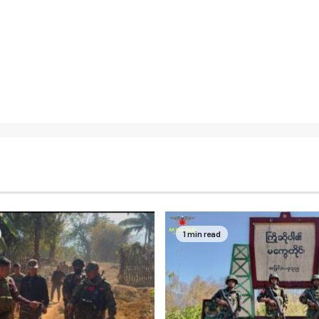
1 min read