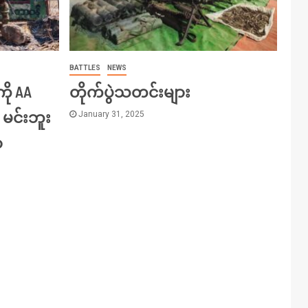
BATTLES
NEWS
ကို AA
တိုက်ပွဲသတင်းများ
 မင်းဘူး
January 31, 2025
ာ