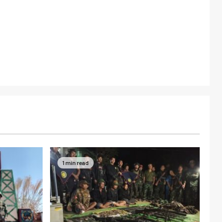
1 min read