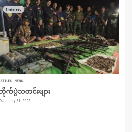
1 min read
BATTLES
NEWS
တိုက်ပွဲသတင်းများ
January 31, 2025