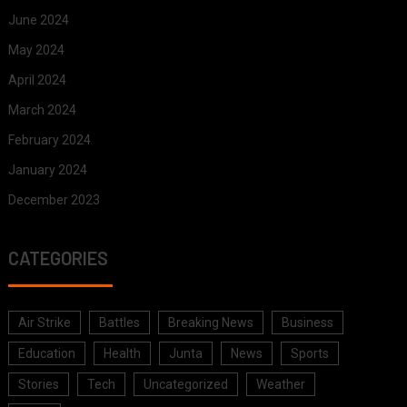
June 2024
May 2024
April 2024
March 2024
February 2024
January 2024
December 2023
CATEGORIES
Air Strike
Battles
Breaking News
Business
Education
Health
Junta
News
Sports
Stories
Tech
Uncategorized
Weather