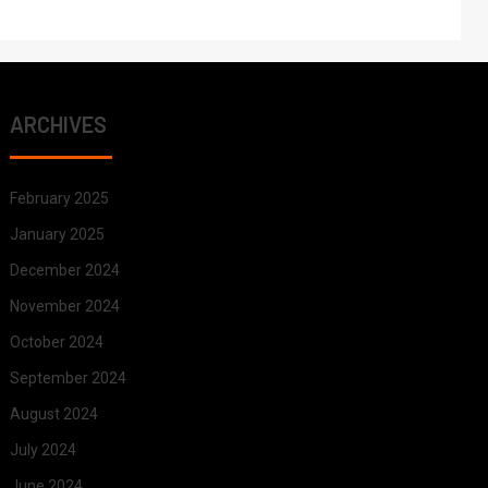
ARCHIVES
February 2025
January 2025
December 2024
November 2024
October 2024
September 2024
August 2024
July 2024
June 2024