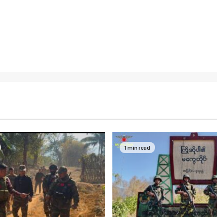
1 min read