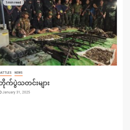
1 min read
BATTLES
NEWS
တိုက်ပွဲသတင်းများ
January 31, 2025