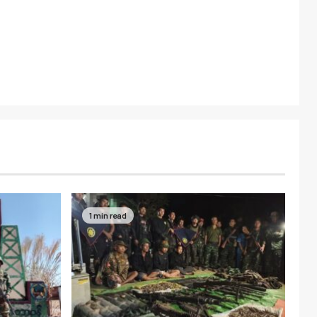
1 min read