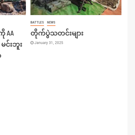
BATTLES
NEWS
ကို AA
တိုက်ပွဲသတင်းများ
 မင်းဘူး
January 31, 2025
ာ