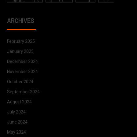
ARCHIVES
February 2025
January 2025
December 2024
November 2024
October 2024
September 2024
August 2024
July 2024
June 2024
May 2024