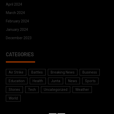
April 2024
March 2024
February 2024
January 2024
December 2023
CATEGORIES
Air Strike
Battles
Breaking News
Business
Education
Health
Junta
News
Sports
Stories
Tech
Uncategorized
Weather
World