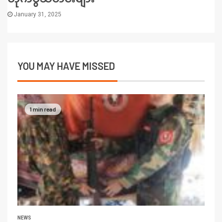
January 31, 2025
YOU MAY HAVE MISSED
1 min read
NEWS