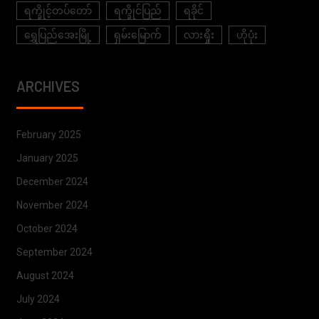
ရက္ခိုင့်တပ်တော်
ရက္ခိုင်ပြည်
ရခိုင်
ရွှေပြည်အေးမြို့
ရှမ်းမြောက်
လားရှိုး
ဟိုပုံး
ARCHIVES
February 2025
January 2025
December 2024
November 2024
October 2024
September 2024
August 2024
July 2024