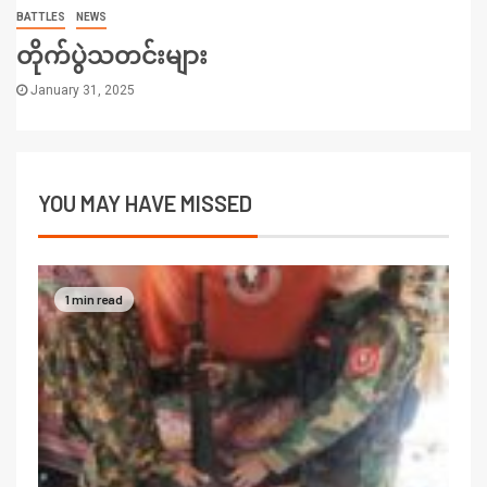
BATTLES
NEWS
တိုက်ပွဲသတင်းများ
January 31, 2025
YOU MAY HAVE MISSED
1 min read