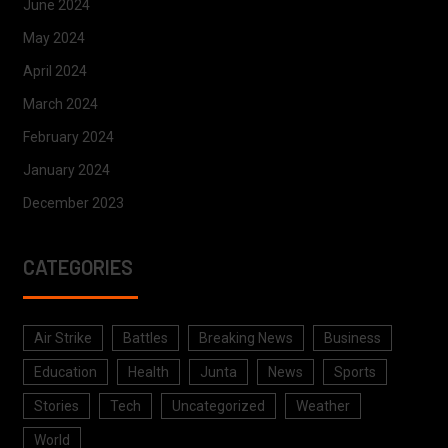
June 2024
May 2024
April 2024
March 2024
February 2024
January 2024
December 2023
CATEGORIES
Air Strike
Battles
Breaking News
Business
Education
Health
Junta
News
Sports
Stories
Tech
Uncategorized
Weather
World