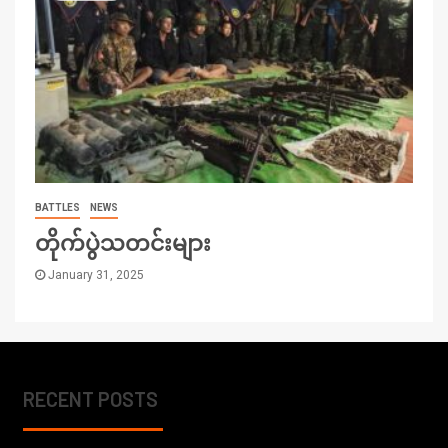
BATTLES
NEWS
တိုက်ပွဲသတင်းများ
January 31, 2025
RECENT POSTS