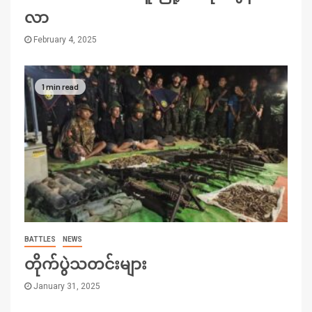
လာ
February 4, 2025
1 min read
BATTLES
NEWS
တိုက်ပွဲသတင်းများ
January 31, 2025