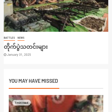
BATTLES
NEWS
တိုက်ပွဲသတင်းများ
January 31, 2025
YOU MAY HAVE MISSED
1 min read