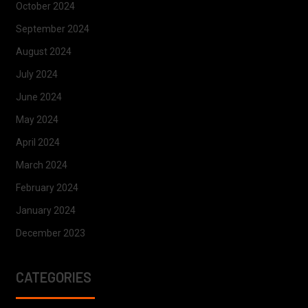
October 2024
September 2024
August 2024
July 2024
June 2024
May 2024
April 2024
March 2024
February 2024
January 2024
December 2023
CATEGORIES