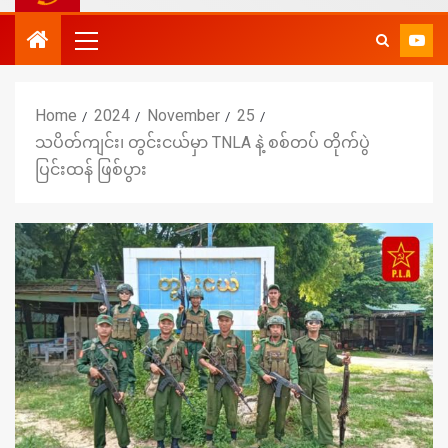
Home
2024
November
25
သပိတ်ကျင်း၊ တွင်းငယ်မှာ TNLA နဲ့ စစ်တပ် တိုက်ပွဲ
ပြင်းထန် ဖြစ်ပွား