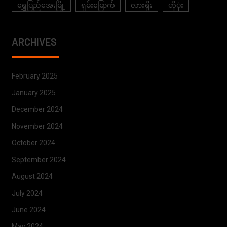
ရွှေပြည်အေးမြို့
ရှမ်းမြောက်
လားရှိုး
ဟိုပုံး
ARCHIVES
February 2025
January 2025
December 2024
November 2024
October 2024
September 2024
August 2024
July 2024
June 2024
May 2024