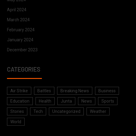
April 2024
March 2024
February 2024
January 2024
December 2023
CATEGORIES
Air Strike
Battles
Breaking News
Business
Education
Health
Junta
News
Sports
Stories
Tech
Uncategorized
Weather
World