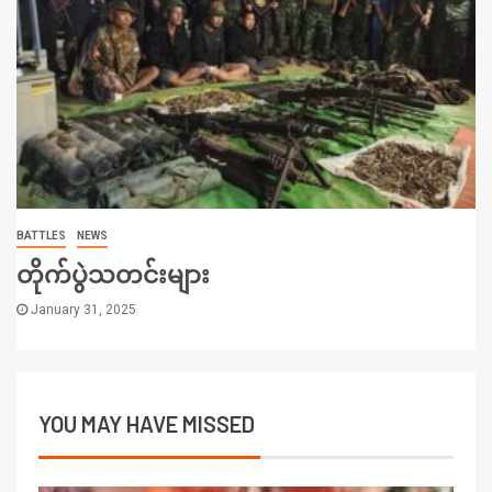
BATTLES
NEWS
တိုက်ပွဲသတင်းများ
January 31, 2025
YOU MAY HAVE MISSED