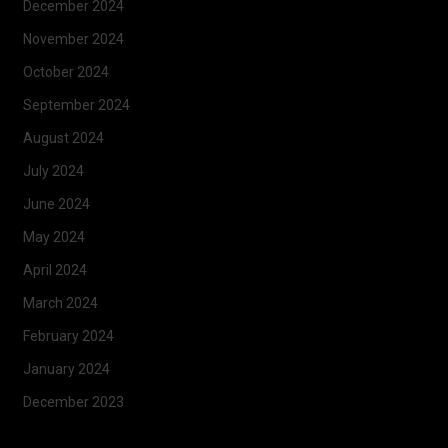
December 2024
November 2024
October 2024
September 2024
August 2024
July 2024
June 2024
May 2024
April 2024
March 2024
February 2024
January 2024
December 2023