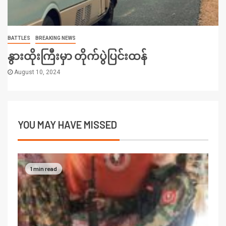
BATTLES
BREAKING NEWS
နွားထိုးကြီးမှာ တိုက်ပွဲပြင်းထန်
August 10, 2024
YOU MAY HAVE MISSED
1 min read