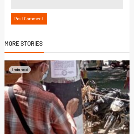
MORE STORIES
1 min read