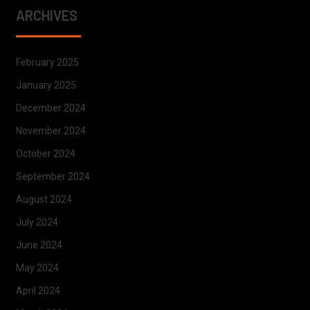
ARCHIVES
February 2025
January 2025
December 2024
November 2024
October 2024
September 2024
August 2024
July 2024
June 2024
May 2024
April 2024