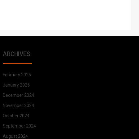
ARCHIVES
February 2025
January 2025
December 2024
November 2024
October 2024
September 2024
August 2024