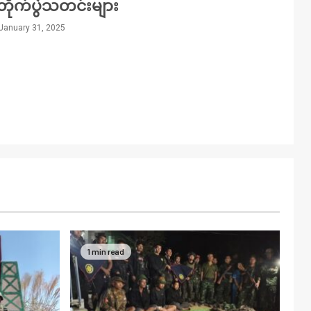
တိုက်ပွဲသတင်းများ
January 31, 2025
1 min read