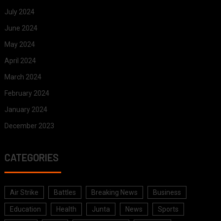
July 2024
June 2024
May 2024
April 2024
March 2024
February 2024
January 2024
December 2023
CATEGORIES
Air Strike
Battles
Breaking News
Business
Education
Health
Junta
News
Sports