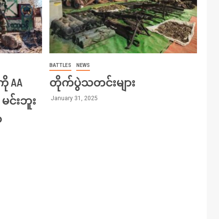
BATTLES
NEWS
ကို AA
တိုက်ပွဲသတင်းများ
 မင်းဘူး
January 31, 2025
ာ