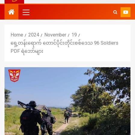
Home
2024
November
19
ရှေ့တန်းရောက် တောင်ပိုင်းတိုင်းစစ်ဒေသ 96 Soldiers
PDF ရဲဘော်များ