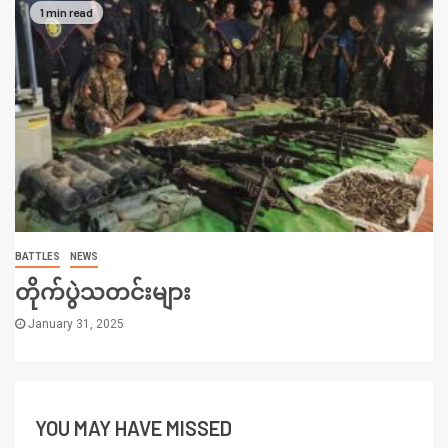
1 min read
BATTLES
NEWS
တိုက်ပွဲသတင်းများ
January 31, 2025
YOU MAY HAVE MISSED