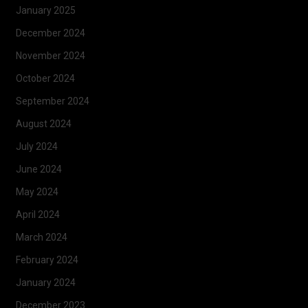
January 2025
December 2024
November 2024
October 2024
September 2024
August 2024
July 2024
June 2024
May 2024
April 2024
March 2024
February 2024
January 2024
December 2023