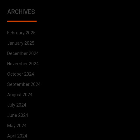
ARCHIVES
February 2025
January 2025
December 2024
November 2024
October 2024
September 2024
August 2024
July 2024
June 2024
May 2024
April 2024