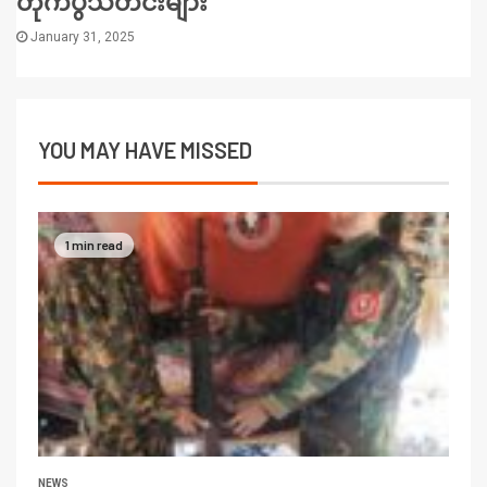
တိုက်ပွဲသတင်းများ
January 31, 2025
YOU MAY HAVE MISSED
1 min read
NEWS