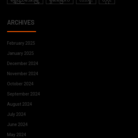
ARCHIVES
February 2025
January 2025
December 2024
November 2024
October 2024
September 2024
August 2024
July 2024
June 2024
May 2024