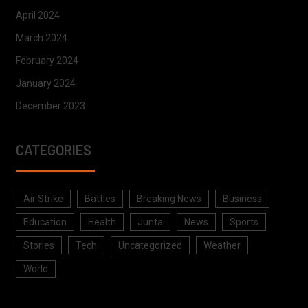
April 2024
March 2024
February 2024
January 2024
December 2023
CATEGORIES
Air Strike
Battles
Breaking News
Business
Education
Health
Junta
News
Sports
Stories
Tech
Uncategorized
Weather
World