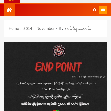
Home
2024
November
8
ကမ်ပိန်းသတင်း