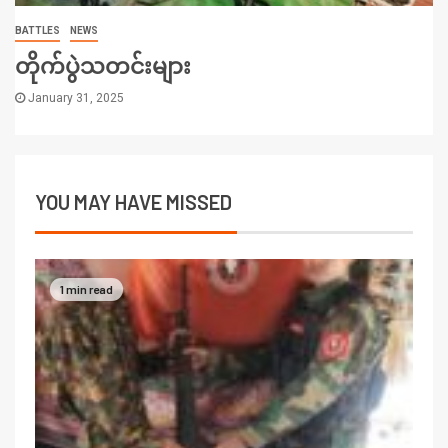
BATTLES
NEWS
တိုက်ပွဲသတင်းများ
January 31, 2025
YOU MAY HAVE MISSED
1 min read