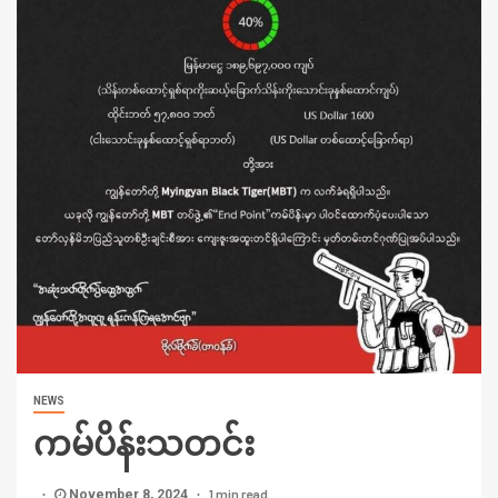
NEWS
ကမ်ပိန်းသတင်း
1 min read
November 8, 2024