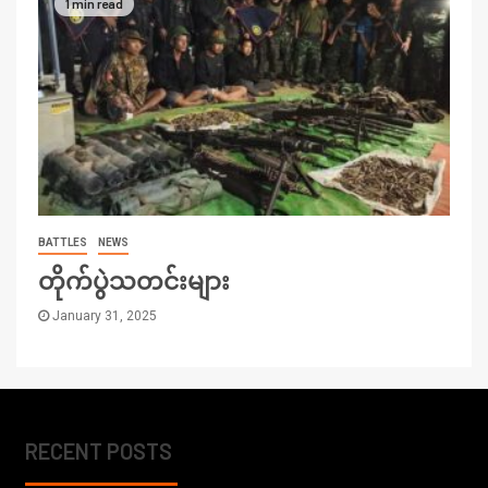
1 min read
BATTLES
NEWS
တိုက်ပွဲသတင်းများ
January 31, 2025
RECENT POSTS