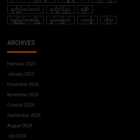
ရက္ခိုင့်တပ်တော်
ရက္ခိုင်ပြည်
ရခိုင်
ရွှေပြည်အေးမြို့
ရှမ်းမြောက်
လားရှိုး
ဟိုပုံး
ARCHIVES
February 2025
January 2025
December 2024
November 2024
October 2024
September 2024
August 2024
July 2024