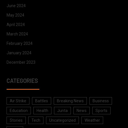
June 2024
May 2024
April 2024
March 2024
February 2024
January 2024
December 2023
CATEGORIES
Air Strike
Battles
Breaking News
Business
Education
Health
Junta
News
Sports
Stories
Tech
Uncategorized
Weather