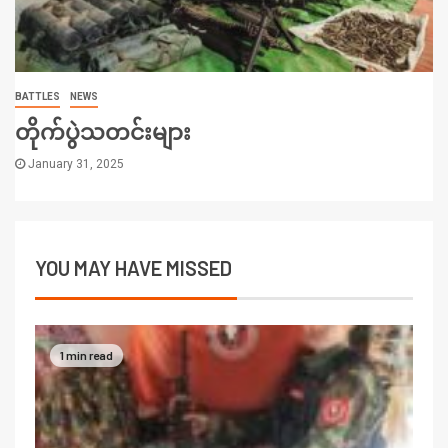
BATTLES
NEWS
တိုက်ပွဲသတင်းများ
January 31, 2025
YOU MAY HAVE MISSED
1 min read