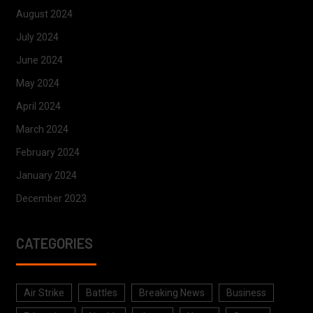
August 2024
July 2024
June 2024
May 2024
April 2024
March 2024
February 2024
January 2024
December 2023
CATEGORIES
Air Strike
Battles
Breaking News
Business