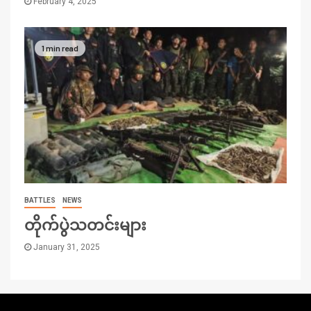
February 4, 2025
1 min read
BATTLES
NEWS
တိုက်ပွဲသတင်းများ
January 31, 2025