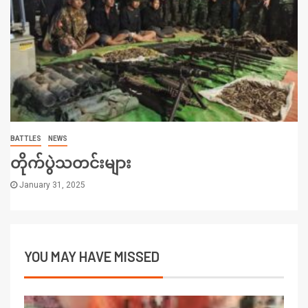
BATTLES
NEWS
တိုက်ပွဲသတင်းများ
January 31, 2025
YOU MAY HAVE MISSED