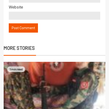
Website
MORE STORIES
1 min read