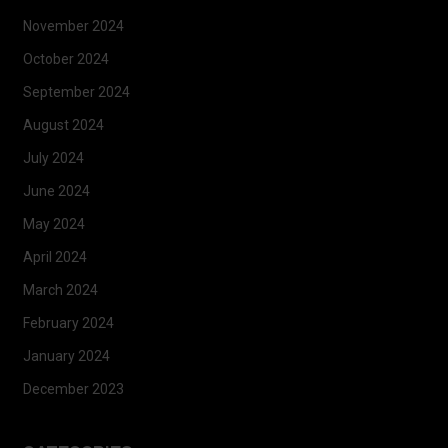
November 2024
October 2024
September 2024
August 2024
July 2024
June 2024
May 2024
April 2024
March 2024
February 2024
January 2024
December 2023