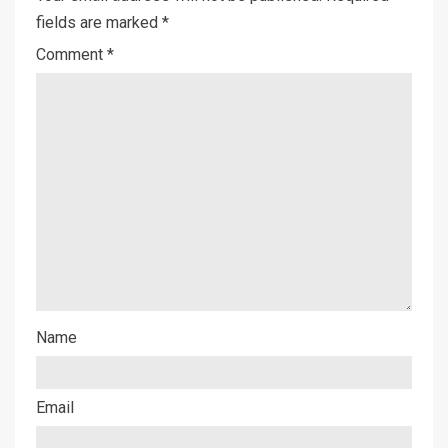
fields are marked
*
Comment
*
Name
Email