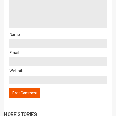
Name
Email
Website
MORE STORIES