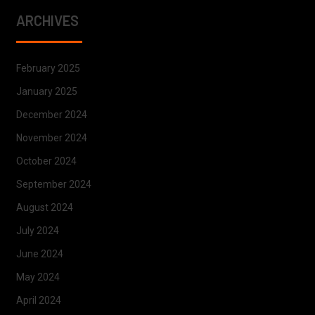
ARCHIVES
February 2025
January 2025
December 2024
November 2024
October 2024
September 2024
August 2024
July 2024
June 2024
May 2024
April 2024