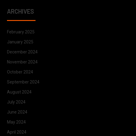
ARCHIVES
February 2025
January 2025
December 2024
November 2024
October 2024
September 2024
August 2024
July 2024
June 2024
May 2024
April 2024