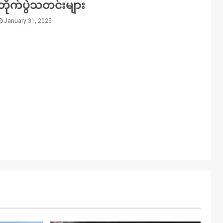
တိုက်ပွဲသတင်းများ
January 31, 2025