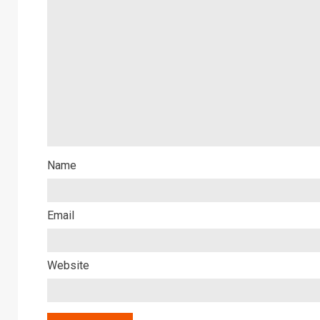
Name
Email
Website