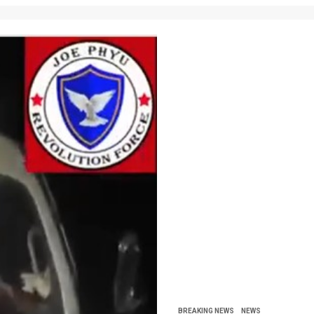
BREAKING NEWS
NEWS