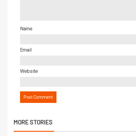
Name
Email
Website
MORE STORIES