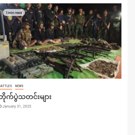
1 min read
BATTLES
NEWS
တိုက်ပွဲသတင်းများ
January 31, 2025