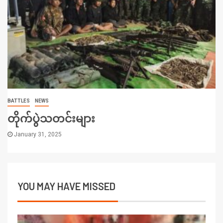
BATTLES
NEWS
တိုက်ပွဲသတင်းများ
January 31, 2025
YOU MAY HAVE MISSED