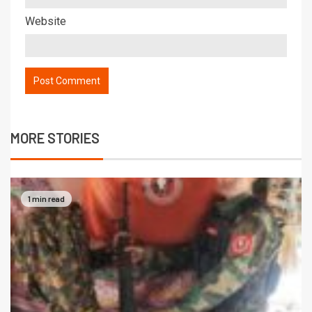
Website
MORE STORIES
1 min read