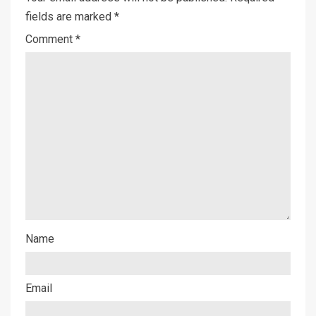
fields are marked
*
Comment
*
Name
Email