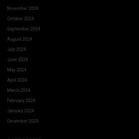
November 2024
October 2024
September 2024
August 2024
July 2024
June 2024
May 2024
April 2024
March 2024
February 2024
January 2024
December 2023