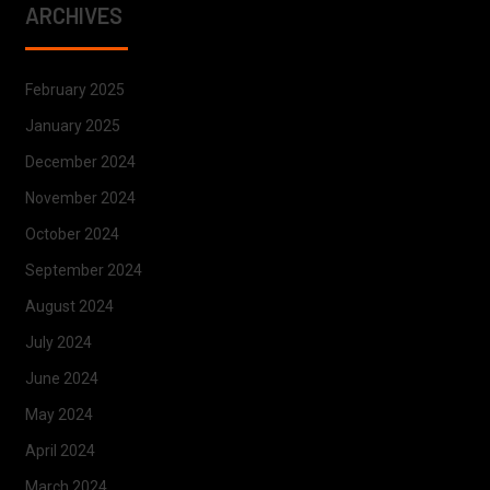
ARCHIVES
February 2025
January 2025
December 2024
November 2024
October 2024
September 2024
August 2024
July 2024
June 2024
May 2024
April 2024
March 2024