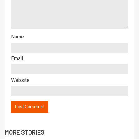
Name
Email
Website
MORE STORIES