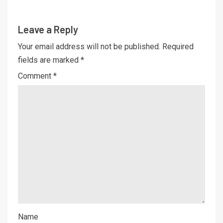
Leave a Reply
Your email address will not be published.
Required
fields are marked
*
Comment
*
Name