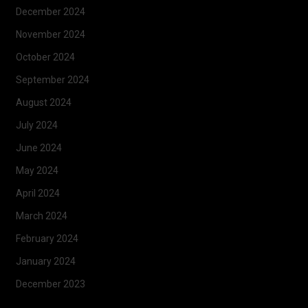
December 2024
November 2024
October 2024
September 2024
August 2024
July 2024
June 2024
May 2024
April 2024
March 2024
February 2024
January 2024
December 2023