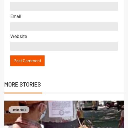
Email
Website
MORE STORIES
1 min read