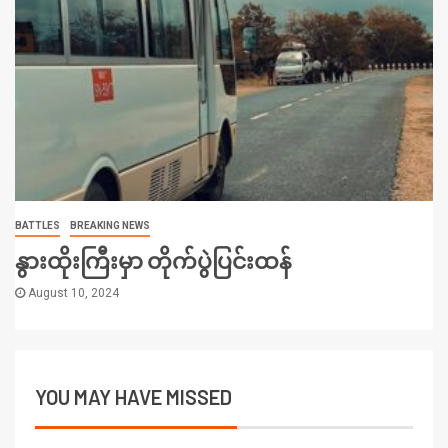
BATTLES
BREAKING NEWS
နွားထိုးကြီးမှာ တိုက်ပွဲပြင်းထန်
August 10, 2024
YOU MAY HAVE MISSED