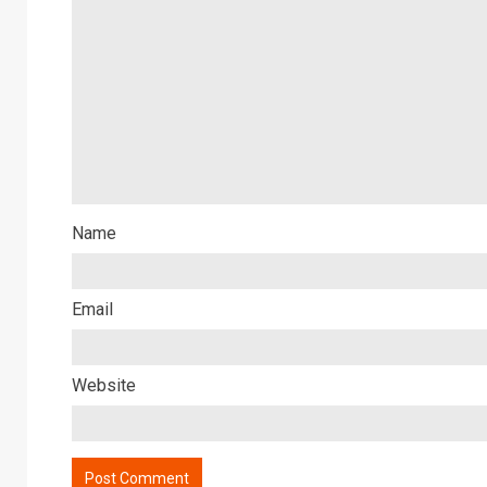
Name
Email
Website