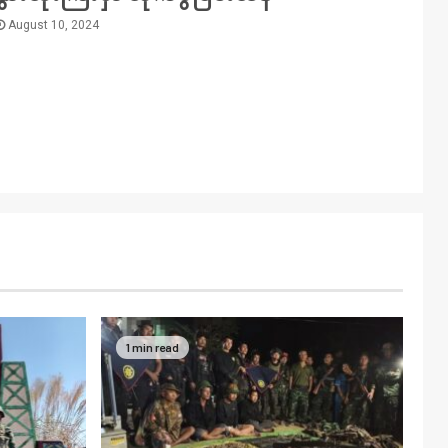
August 10, 2024
1 min read