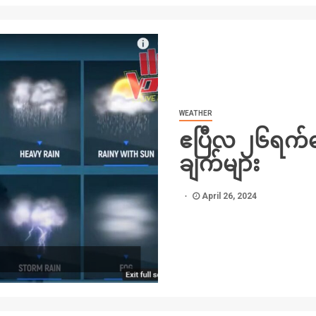
WEATHER
ဧပြီလ ၂၆ရက်နေ
ချက်များ
April 26, 2024