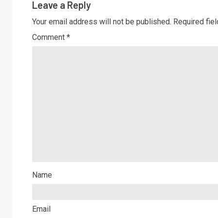
Leave a Reply
Your email address will not be published.
Required fie
Comment
*
Name
Email