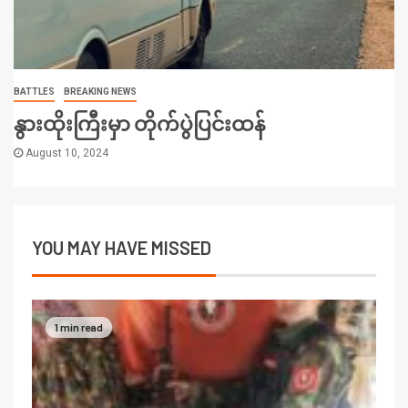
BATTLES
BREAKING NEWS
နွားထိုးကြီးမှာ တိုက်ပွဲပြင်းထန်
August 10, 2024
YOU MAY HAVE MISSED
1 min read