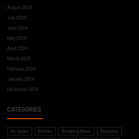
August 2024
July 2024
June 2024
May 2024
April 2024
March 2024
February 2024
January 2024
December 2023
CATEGORIES
Air Strike
Battles
Breaking News
Business