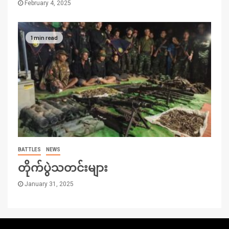
February 4, 2025
1 min read
BATTLES
NEWS
တိုက်ပွဲသတင်းများ
January 31, 2025