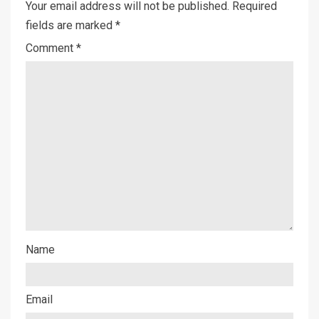
Your email address will not be published.
Required
fields are marked
*
Comment
*
Name
Email