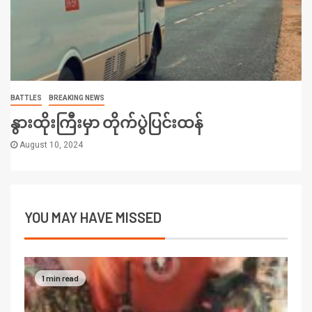
BATTLES
BREAKING NEWS
နွားထိုးကြီးမှာ တိုက်ပွဲပြင်းထန်
August 10, 2024
YOU MAY HAVE MISSED
1 min read