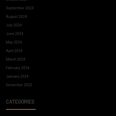
September 2024
August 2024
July 2024
June 2024
May 2024
April 2024
March 2024
February 2024
January 2024
December 2023
CATEGORIES