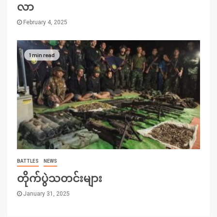
လာ
February 4, 2025
1 min read
BATTLES
NEWS
တိုက်ပွဲသတင်းများ
January 31, 2025