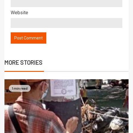
Website
MORE STORIES
1 min read