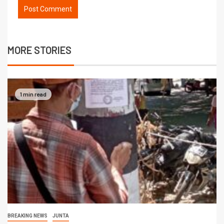
MORE STORIES
1 min read
BREAKING NEWS
JUNTA