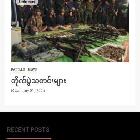
1 min read
BATTLES
NEWS
တိုက်ပွဲသတင်းများ
January 31, 2025
RECENT POSTS