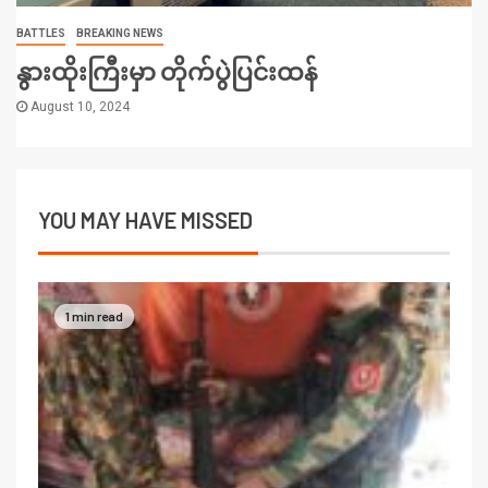
BATTLES
BREAKING NEWS
နွားထိုးကြီးမှာ တိုက်ပွဲပြင်းထန်
August 10, 2024
YOU MAY HAVE MISSED
1 min read