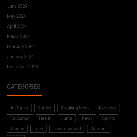
June 2024
May 2024
April 2024
March 2024
February 2024
January 2024
December 2023
CATEGORIES
Air Strike
Battles
Breaking News
Business
Education
Health
Junta
News
Sports
Stories
Tech
Uncategorized
Weather