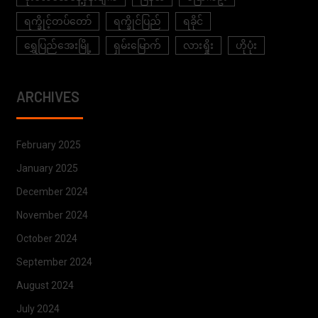
ရက္ခိုင့်တပ်တော်
ရက္ခိုင်ပြည်
ရခိုင်
ရွှေပြည်အေးမြို့
ရှမ်းမြောက်
လားရှိုး
ဟိုပုံး
ARCHIVES
February 2025
January 2025
December 2024
November 2024
October 2024
September 2024
August 2024
July 2024