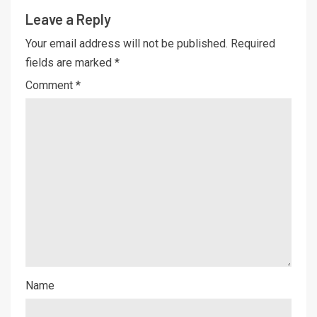
Leave a Reply
Your email address will not be published.
Required
fields are marked
*
Comment
*
Name