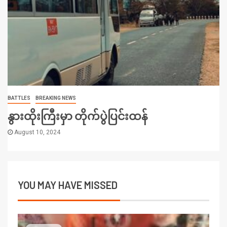
BATTLES
BREAKING NEWS
နွားထိုးကြီးမှာ တိုက်ပွဲပြင်းထန်
August 10, 2024
YOU MAY HAVE MISSED