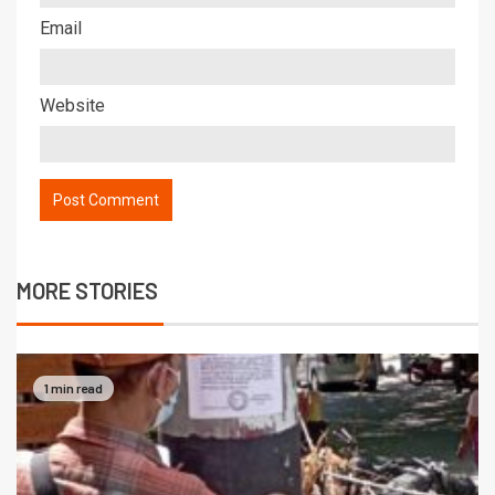
Email
Website
MORE STORIES
1 min read