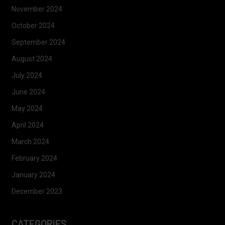
November 2024
October 2024
September 2024
August 2024
July 2024
June 2024
May 2024
April 2024
March 2024
February 2024
January 2024
December 2023
CATEGORIES