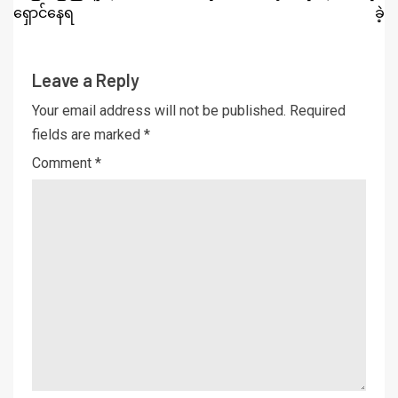
ရှောင်နေရ
ခဲ့
Leave a Reply
Your email address will not be published.
Required
fields are marked
*
Comment
*