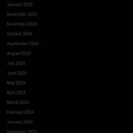
January 2025
December 2024
November 2024
October 2024
September 2024
August 2024
July 2024
June 2024
May 2024
April 2024
March 2024
February 2024
January 2024
December 2023