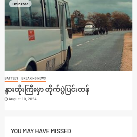
1 min read
BATTLES
BREAKING NEWS
နွားထိုးကြီးမှာ တိုက်ပွဲပြင်းထန်
August 10, 2024
YOU MAY HAVE MISSED