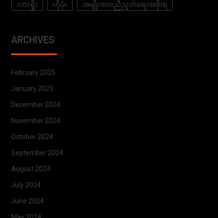
လားရှိုး
ဟိုပုံး
အမျိုးသားညီညွတ်ရေးအစိုးရ
ARCHIVES
February 2025
January 2025
December 2024
November 2024
October 2024
September 2024
August 2024
July 2024
June 2024
May 2024