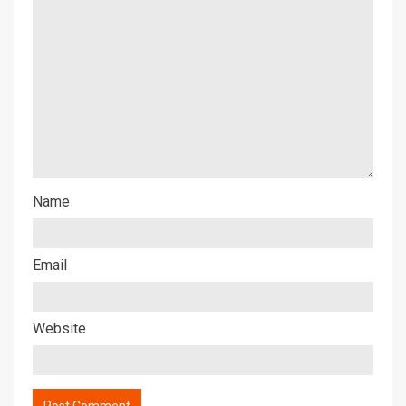
Name
Email
Website