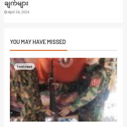
ချက်များ
April 24, 2024
YOU MAY HAVE MISSED
1 min read