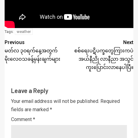
weather
Tags:
Previous
Next
မတ်လ ၃၀ရက်နေ့အတွက်
စစ်ရေးပဋိပက္ခတွေကြားကပဲ
မိုးလေဝသခန့်မှန်းချက်များ
အယ်နီညို လာနီညာ အသွင်
ကူးပြောင်းလာနေပါပြီ။
Leave a Reply
Your email address will not be published.
Required
fields are marked
*
Comment
*