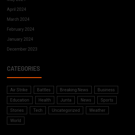
April 2024
March 2024
February 2024
January 2024
December 2023
CATEGORIES
Air Strike
Battles
Breaking News
Business
Education
Health
Junta
News
Sports
Stories
Tech
Uncategorized
Weather
World