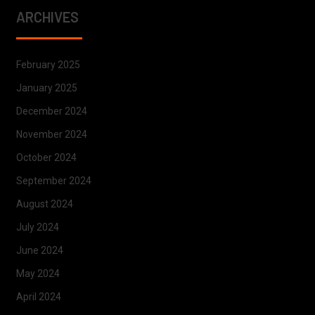
ARCHIVES
February 2025
January 2025
December 2024
November 2024
October 2024
September 2024
August 2024
July 2024
June 2024
May 2024
April 2024