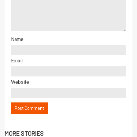
Name
Email
Website
MORE STORIES