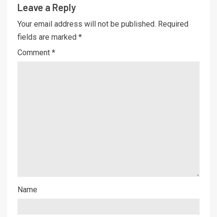
Leave a Reply
Your email address will not be published.
Required
fields are marked
*
Comment
*
Name