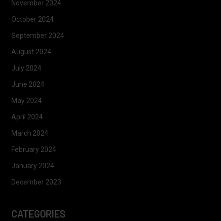
November 2024
October 2024
September 2024
August 2024
July 2024
June 2024
May 2024
April 2024
March 2024
February 2024
January 2024
December 2023
CATEGORIES