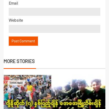
Email
Website
MORE STORIES
1 min read