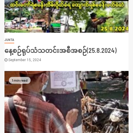
JUNTA
နေ့စဉ်ရုပ်သံသတင်းအစီအစဉ်(25.8.2024)
September 15, 2024
1 min read