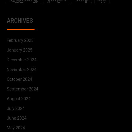
ARCHIVES
February 2025
January 2025
December 2024
November 2024
October 2024
September 2024
August 2024
July 2024
June 2024
May 2024