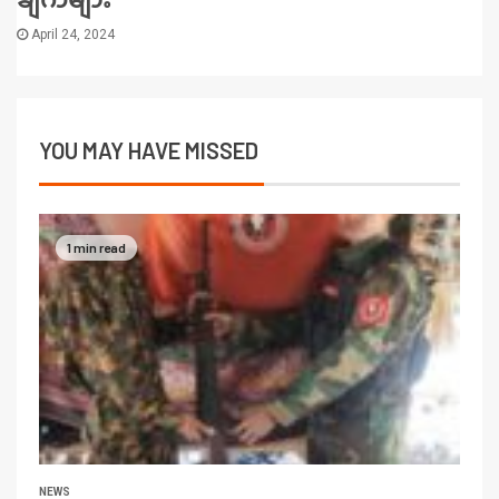
April 24, 2024
YOU MAY HAVE MISSED
1 min read
NEWS