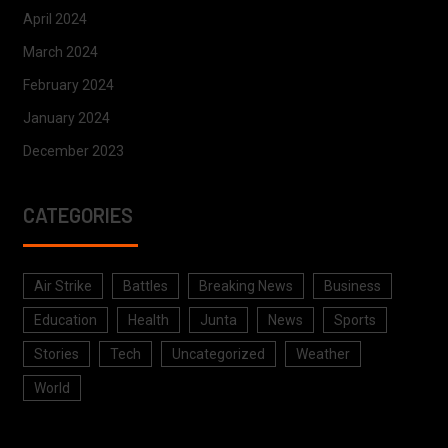
April 2024
March 2024
February 2024
January 2024
December 2023
CATEGORIES
Air Strike
Battles
Breaking News
Business
Education
Health
Junta
News
Sports
Stories
Tech
Uncategorized
Weather
World