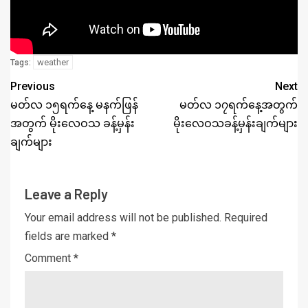
weather
Tags:
Previous
Next
မတ်လ ၁၅ရက်နေ့ မနက်ဖြန်
မတ်လ ၁၇ရက်နေ့အတွက်
အတွက် မိုးလေဝသ ခန့်မှန်း
မိုးလေဝသခန့်မှန်းချက်များ
ချက်များ
Leave a Reply
Your email address will not be published.
Required
fields are marked
*
Comment
*