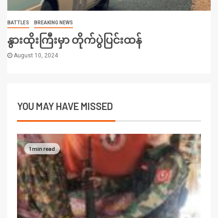
BATTLES
BREAKING NEWS
နွားထိုးကြီးမှာ တိုက်ပွဲပြင်းထန်
August 10, 2024
YOU MAY HAVE MISSED
1 min read