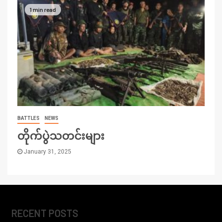
1 min read
BATTLES
NEWS
တိုက်ပွဲသတင်းများ
January 31, 2025
RECENT POSTS