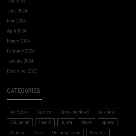
July 2024
June 2024
May 2024
April 2024
March 2024
February 2024
January 2024
December 2023
CATEGORIES
Air Strike
Battles
Breaking News
Business
Education
Health
Junta
News
Sports
Stories
Tech
Uncategorized
Weather