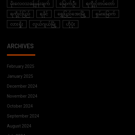
မိုးလေဝသခန့်မှန်းချက်
မြောက်ဦး
ရက္ခိုင့်တပ်တော်
ရက္ခိုင်ပြည်
ရခိုင်
ရွှေပြည်အေးမြို့
ရှမ်းမြောက်
လားရှိုး
လွယ်ဂျယ်မြို့
ဟိုပုံး
ARCHIVES
February 2025
January 2025
December 2024
November 2024
October 2024
September 2024
August 2024