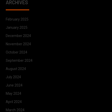
ARCHIVES
February 2025
January 2025
December 2024
November 2024
October 2024
September 2024
August 2024
July 2024
June 2024
May 2024
April 2024
March 2024