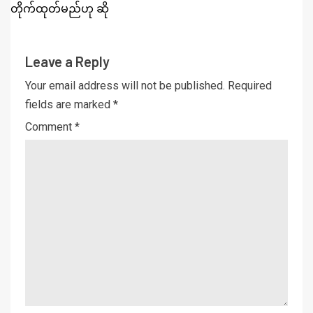
တိုက်ထုတ်မည်ဟု ဆို
Leave a Reply
Your email address will not be published.
Required
fields are marked
*
Comment
*