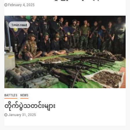
February 4, 2025
1 min read
BATTLES
NEWS
တိုက်ပွဲသတင်းများ
January 31, 2025