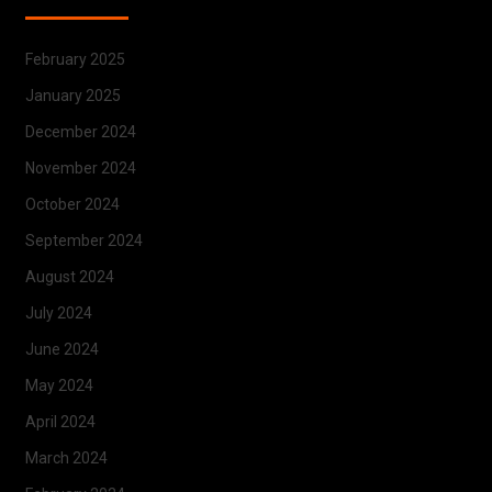
February 2025
January 2025
December 2024
November 2024
October 2024
September 2024
August 2024
July 2024
June 2024
May 2024
April 2024
March 2024