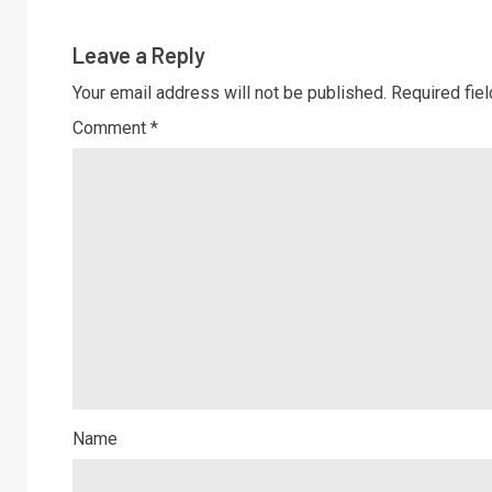
Leave a Reply
Your email address will not be published.
Required fie
Comment
*
Name