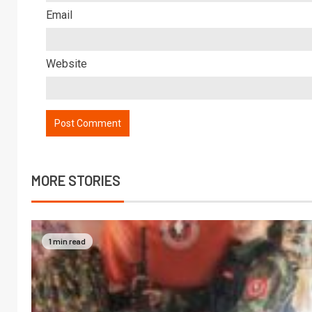
Email
Website
MORE STORIES
1 min read