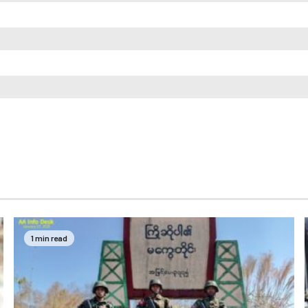
1 min read