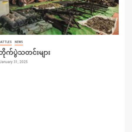
BATTLES
NEWS
တိုက်ပွဲသတင်းများ
January 31, 2025