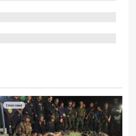
1 min read