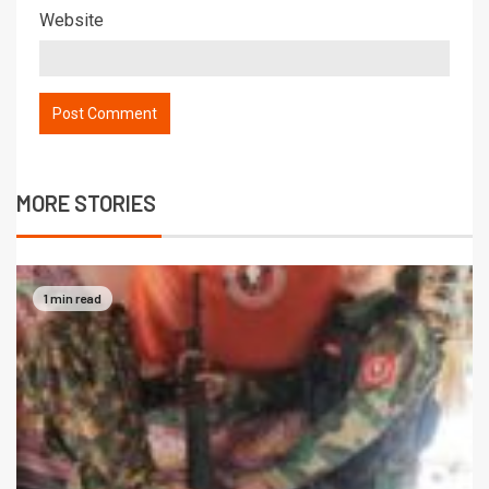
Website
MORE STORIES
1 min read