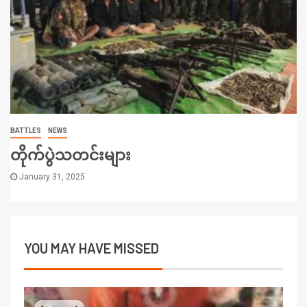
BATTLES
NEWS
တိုက်ပွဲသတင်းများ
January 31, 2025
YOU MAY HAVE MISSED