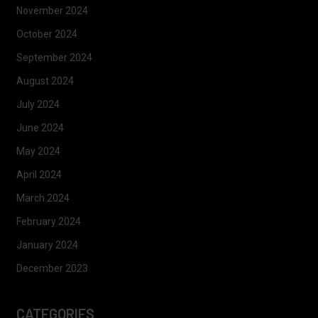
November 2024
October 2024
September 2024
August 2024
July 2024
June 2024
May 2024
April 2024
March 2024
February 2024
January 2024
December 2023
CATEGORIES