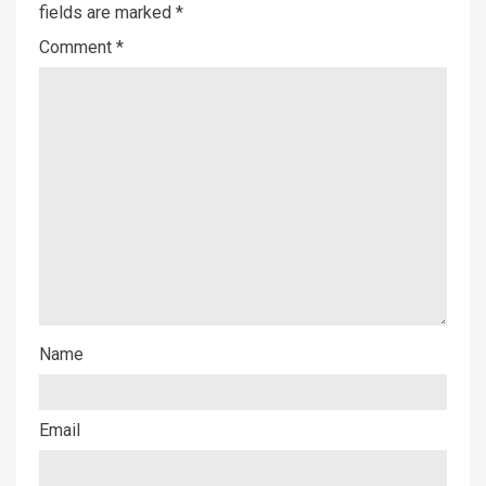
fields are marked
*
Comment
*
Name
Email