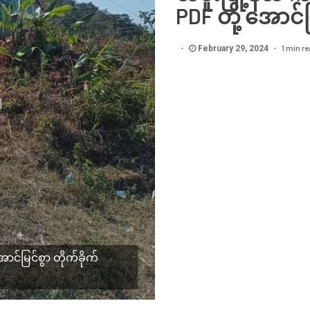
PDF တို့ အောင်မြ
1 min r
February 29, 2024
ာင်မြင်စွာ တိုက်ခိုက်