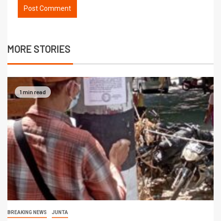
MORE STORIES
1 min read
BREAKING NEWS
JUNTA