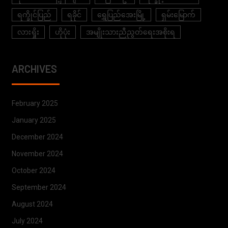
ရက္ခိုင်ပြည်
ရခိုင်
ရွှေပြည်အေးမြို့
ရှမ်းမြောက်
လားရှိုး
ဟိုပုံး
အမျိုးသားညီညွတ်ရေးအစိုးရ
ARCHIVES
February 2025
January 2025
December 2024
November 2024
October 2024
September 2024
August 2024
July 2024