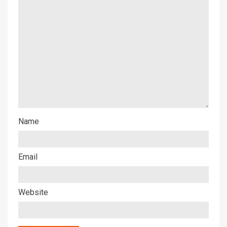
Name
Email
Website