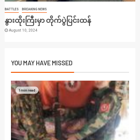
BATTLES
BREAKING NEWS
နွားထိုးကြီးမှာ တိုက်ပွဲပြင်းထန်
August 10, 2024
YOU MAY HAVE MISSED
1 min read