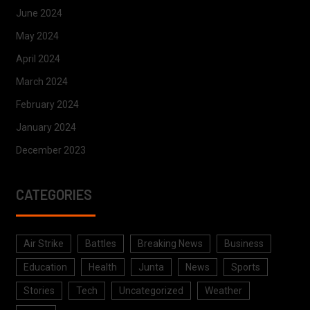
June 2024
May 2024
April 2024
March 2024
February 2024
January 2024
December 2023
CATEGORIES
Air Strike
Battles
Breaking News
Business
Education
Health
Junta
News
Sports
Stories
Tech
Uncategorized
Weather