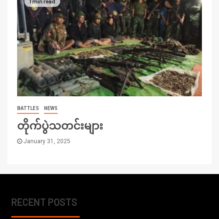
1 min read
BATTLES
NEWS
တိုက်ပွဲသတင်းများ
January 31, 2025
RECENT POSTS