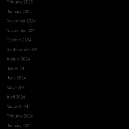
February 2025
January 2025
December 2024
November 2024
October 2024
September 2024
August 2024
July 2024
June 2024
May 2024
April 2024
March 2024
February 2024
January 2024