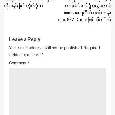
ကို ဒရုန်းဖြင့် တိုက်ခိုက်
ကားလမ်းပေါ်ရှိ မလွှဲတောင်
စစ်ဆေးရေးဂိတ် စခန်းကုန်း
အား SFZ Drone ဖြင့်တိုက်ခိုက်
Leave a Reply
Your email address will not be published.
Required
fields are marked
*
Comment
*