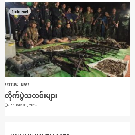
1 min read
BATTLES
NEWS
တိုက်ပွဲသတင်းများ
January 31, 2025