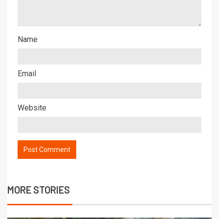
Name
Email
Website
MORE STORIES