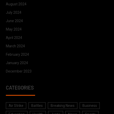
August 2024
July 2024
June 2024
May 2024
April 2024
March 2024
February 2024
January 2024
December 2023
CATEGORIES
Air Strike
Battles
Breaking News
Business