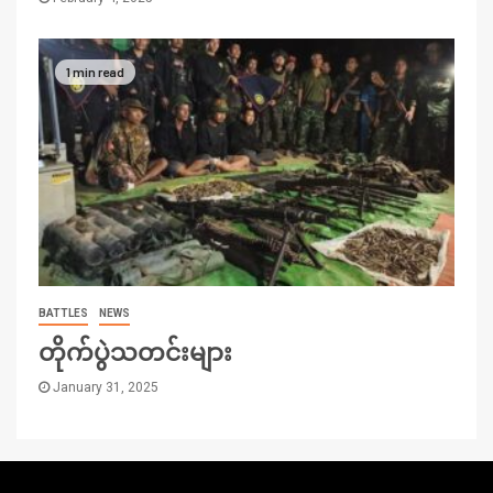
1 min read
BATTLES
NEWS
တိုက်ပွဲသတင်းများ
January 31, 2025