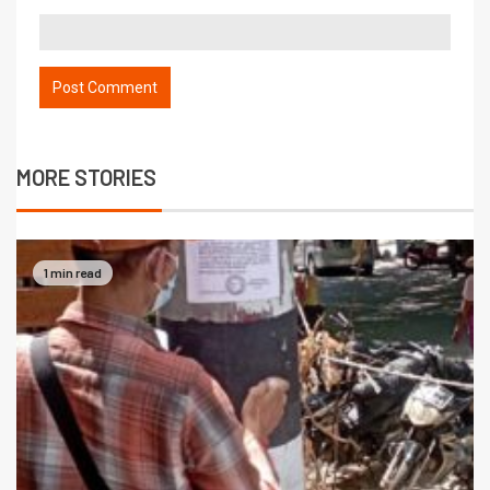
MORE STORIES
1 min read