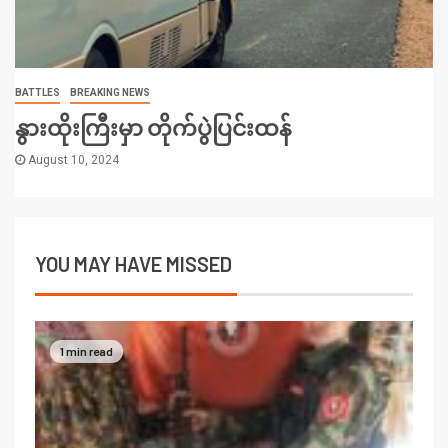
BATTLES
BREAKING NEWS
နွားထိုးကြီးမှာ တိုက်ပွဲပြင်းထန်
August 10, 2024
YOU MAY HAVE MISSED
1 min read