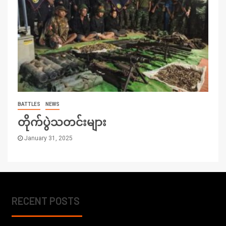
BATTLES
NEWS
တိုက်ပွဲသတင်းများ
January 31, 2025
RECENT POSTS