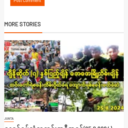
MORE STORIES
1 min read
JUNTA