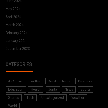
June 2024
May 2024
April 2024
March 2024
February 2024
January 2024
December 2023
CATEGORIES
Air Strike
Battles
Breaking News
Business
Education
Health
Junta
News
Sports
Stories
Tech
Uncategorized
Weather
World