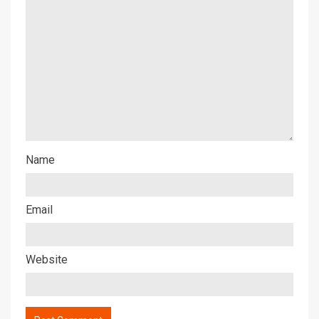
Name
Email
Website