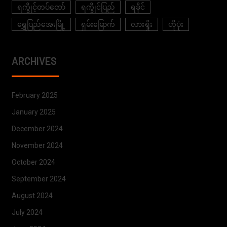
ရက္ခိုင့်တပ်တော်
ရက္ခိုင်ပြည်
ရခိုင်
ရွှေပြည်အေးမြို့
ရှမ်းမြောက်
လားရှိုး
ဟိုပုံး
ARCHIVES
February 2025
January 2025
December 2024
November 2024
October 2024
September 2024
August 2024
July 2024