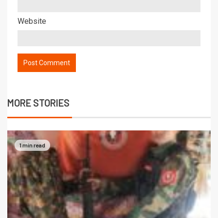
Website
MORE STORIES
1 min read