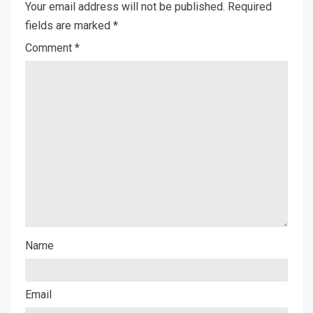
Your email address will not be published.
Required
fields are marked
*
Comment
*
Name
Email