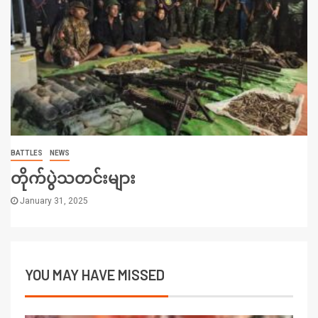
BATTLES
NEWS
တိုက်ပွဲသတင်းများ
January 31, 2025
YOU MAY HAVE MISSED