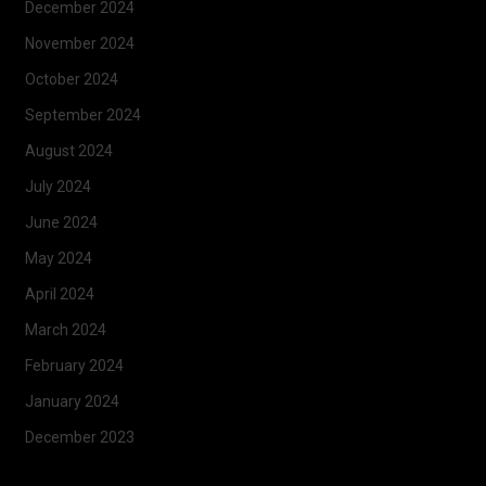
December 2024
November 2024
October 2024
September 2024
August 2024
July 2024
June 2024
May 2024
April 2024
March 2024
February 2024
January 2024
December 2023