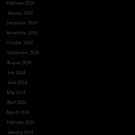
February 2025
January 2025
December 2024
November 2024
October 2024
September 2024
August 2024
July 2024
June 2024
May 2024
April 2024
March 2024
February 2024
January 2024