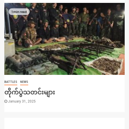
1 min read
BATTLES
NEWS
တိုက်ပွဲသတင်းများ
January 31, 2025